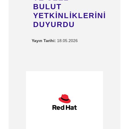
BULUT
YETKINLIKLERINI
DUYURDU
Yayın Tarihi:
18.05.2026