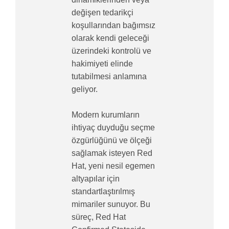
değişen tedarikçi
koşullarından bağımsız
olarak kendi geleceği
üzerindeki kontrolü ve
hakimiyeti elinde
tutabilmesi anlamına
geliyor.
Modern kurumların
ihtiyaç duyduğu seçme
özgürlüğünü ve ölçeği
sağlamak isteyen Red
Hat, yeni nesil egemen
altyapılar için
standartlaştırılmış
mimariler sunuyor. Bu
süreç, Red Hat