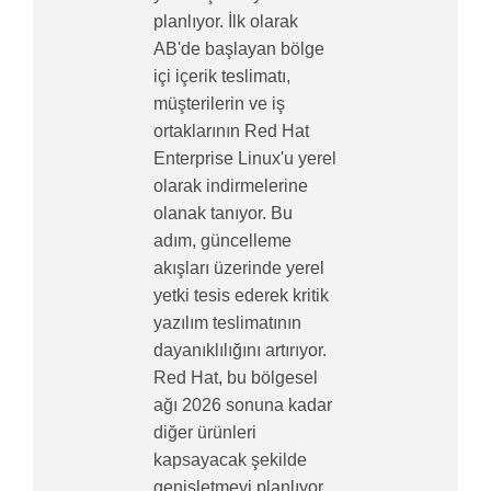
planlıyor. İlk olarak
AB'de başlayan bölge
içi içerik teslimatı,
müşterilerin ve iş
ortaklarının Red Hat
Enterprise Linux'u yerel
olarak indirmelerine
olanak tanıyor. Bu
adım, güncelleme
akışları üzerinde yerel
yetki tesis ederek kritik
yazılım teslimatının
dayanıklılığını artırıyor.
Red Hat, bu bölgesel
ağı 2026 sonuna kadar
diğer ürünleri
kapsayacak şekilde
genişletmeyi planlıyor.