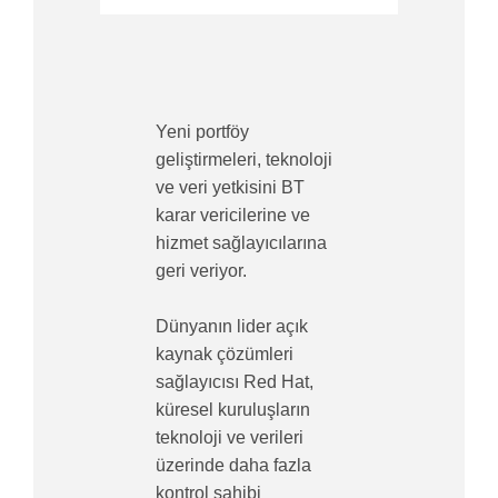
Yeni portföy
geliştirmeleri, teknoloji
ve veri yetkisini BT
karar vericilerine ve
hizmet sağlayıcılarına
geri veriyor.
Dünyanın lider açık
kaynak çözümleri
sağlayıcısı Red Hat,
küresel kuruluşların
teknoloji ve verileri
üzerinde daha fazla
kontrol sahibi