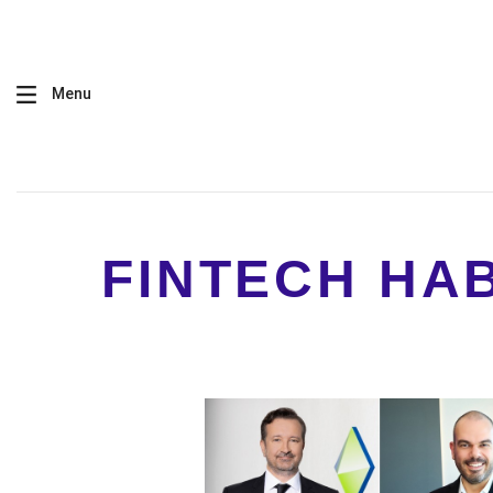
Menu
FINTECH HA