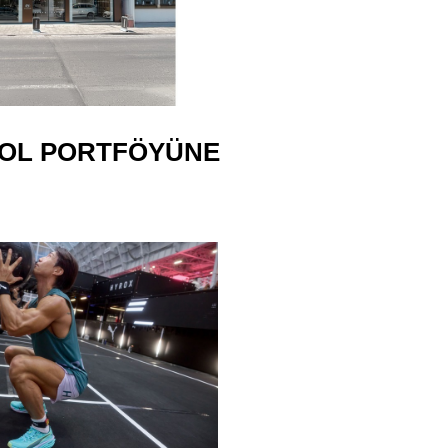
MOL PORTFÖYÜNE