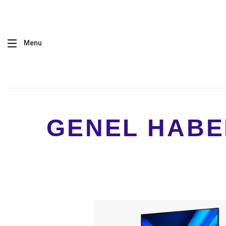
Menu
GENEL HABE